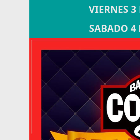
VIERNES 3 
SABADO 4 D