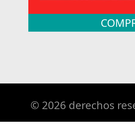
COMPR
© 2026 derechos res