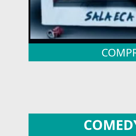
COMPR
COMEDY